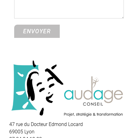
47 rue du Docteur Edmond Locard
69005 Lyon