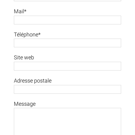
Mail*
Téléphone*
Site web
Adresse postale
Message