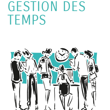
GESTION DES
TEMPS