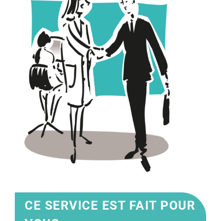
CE SERVICE EST FAIT POUR