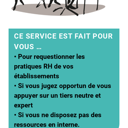
CE SERVICE EST FAIT POUR
VOUS …
• Pour requestionner les
pratiques RH de vos
établissements
• Si vous jugez opportun de vous
appuyer sur un tiers neutre et
expert
• Si vous ne disposez pas des
ressources en interne.