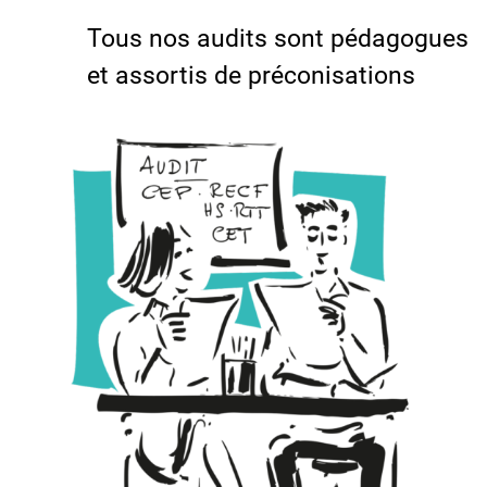
Tous nos audits sont pédagogues
et assortis de préconisations