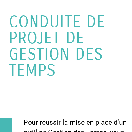
CONDUITE DE
PROJET DE
GESTION DES
TEMPS
Pour réussir la mise en place d’un