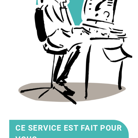
CE SERVICE EST FAIT POUR