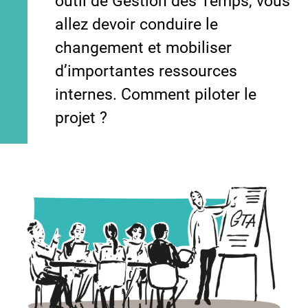
outil de Gestion des Temps, vous
allez devoir conduire le
changement et mobiliser
d’importantes ressources
internes. Comment piloter le
projet ?