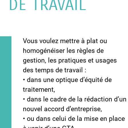
DE TRAVAIL
Vous voulez mettre à plat ou
homogénéiser les règles de
gestion, les pratiques et usages
des temps de travail :
• dans une optique d’équité de
traitement,
• dans le cadre de la rédaction d’un
nouvel accord d’entreprise,
• ou dans celui de la mise en place