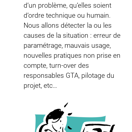
d’un problème, qu’elles soient
d’ordre technique ou humain.
Nous allons détecter la ou les
causes de la situation : erreur de
paramétrage, mauvais usage,
nouvelles pratiques non prise en
compte, turn-over des
responsables GTA, pilotage du
projet, etc…