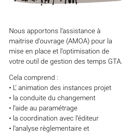
Nous apportons l’assistance à
maitrise d’ouvrage (AMOA) pour la
mise en place et l’optimisation de
votre outil de gestion des temps GTA.
Cela comprend :
• L’ animation des instances projet
• la conduite du changement
• l’aide au paramétrage
• la coordination avec l’éditeur
• l’analyse règlementaire et