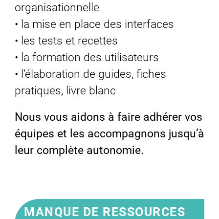
organisationnelle
• la mise en place des interfaces
• les tests et recettes
• la formation des utilisateurs
• l’élaboration de guides, fiches
pratiques, livre blanc
Nous vous aidons à faire adhérer vos
équipes et les accompagnons jusqu’à
leur complète autonomie.
MANQUE DE RESSOURCES