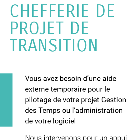
CHEFFERIE DE
PROJET DE
TRANSITION
Vous avez besoin d’une aide
externe temporaire pour le
pilotage de votre projet Gestion
des Temps ou l’administration
de votre logiciel
Nous intervenons pour un appui