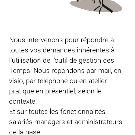
Nous intervenons pour répondre à
toutes vos demandes inhérentes à
l’utilisation de l’outil de gestion des
Temps. Nous répondons par mail, en
visio, par téléphone ou en atelier
pratique en présentiel, selon le
contexte.
Et sur toutes les fonctionnalités :
salariés managers et administrateurs
de la base.