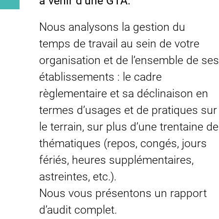
à venir d’une GTA.
Nous analysons la gestion du
temps de travail au sein de votre
organisation et de l’ensemble de ses
établissements : le cadre
règlementaire et sa déclinaison en
termes d’usages et de pratiques sur
le terrain, sur plus d’une trentaine de
thématiques (repos, congés, jours
fériés, heures supplémentaires,
astreintes, etc.).
Nous vous présentons un rapport
d’audit complet.