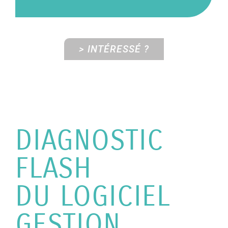
> INTÉRESSÉ ?
DIAGNOSTIC
FLASH
DU LOGICIEL
GESTION