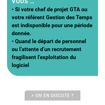
VOUS …
• Si votre chef de projet GTA ou
votre référent Gestion des Temps
est indisponible pour une période
donnée.
• Quand le départ de personnel
ou l’attente d’un recrutement
fragilisent l’exploitation du
logiciel
> ON EN DISCUTE ?