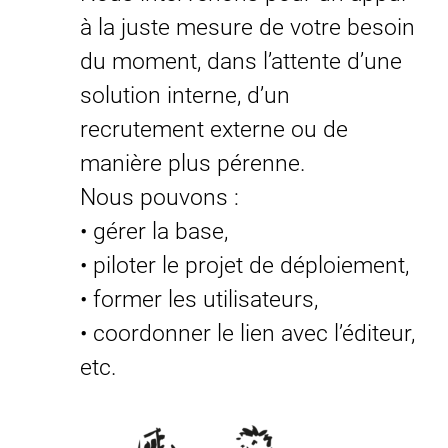
à la juste mesure de votre besoin
du moment, dans l’attente d’une
solution interne, d’un
recrutement externe ou de
manière plus pérenne.
Nous pouvons :
• gérer la base,
• piloter le projet de déploiement,
• former les utilisateurs,
• coordonner le lien avec l’éditeur,
etc.