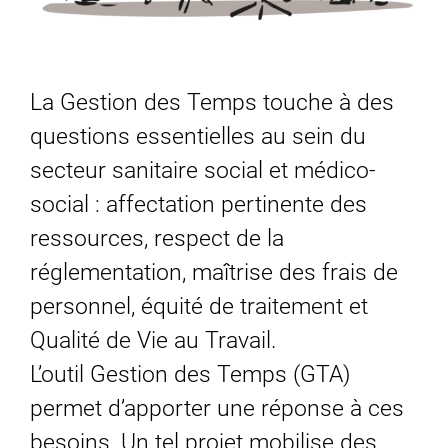
La Gestion des Temps touche à des
questions essentielles au sein du
secteur sanitaire social et médico-
social : affectation pertinente des
ressources, respect de la
réglementation, maîtrise des frais de
personnel, équité de traitement et
Qualité de Vie au Travail.
L’outil Gestion des Temps (GTA)
permet d’apporter une réponse à ces
besoins.
Un tel projet mobilise des