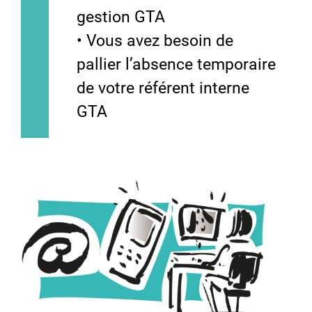
gestion GTA
• Vous avez besoin de
pallier l’absence temporaire
de votre référent interne
GTA