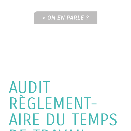
> ON EN PARLE ?
AUDIT
RÈGLEMENT-
AIRE DU TEMPS