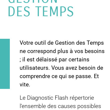
DES TEMPS
Votre outil de Gestion des Temps
ne correspond plus à vos besoins
; il est délaissé par certains
utilisateurs. Vous avez besoin de
comprendre ce qui se passe. Et
vite.
Le Diagnostic Flash répertorie
l’ensemble des causes possibles